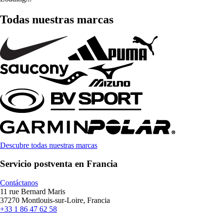
Todas nuestras marcas
Descubre todas nuestras marcas
Servicio postventa en Francia
Contáctanos
11 rue Bernard Maris
37270 Montlouis-sur-Loire, Francia
+33 1 86 47 62 58