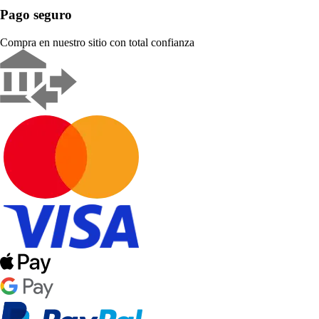
Pago seguro
Compra en nuestro sitio con total confianza