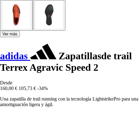
Ver más
adidas
Zapatillasde trail
Terrex Agravic Speed 2
Desde
160,00 €
105,73 €
-34%
Una zapatilla de trail running con la tecnología LightstrikePro para una
amortiguación ligera y ágil.