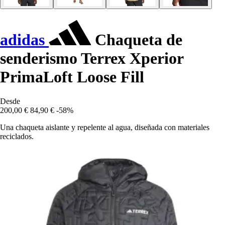
adidas
Chaqueta de
senderismo Terrex Xperior
PrimaLoft Loose Fill
Desde
200,00 €
84,90 €
-58%
Una chaqueta aislante y repelente al agua, diseñada con materiales
reciclados.