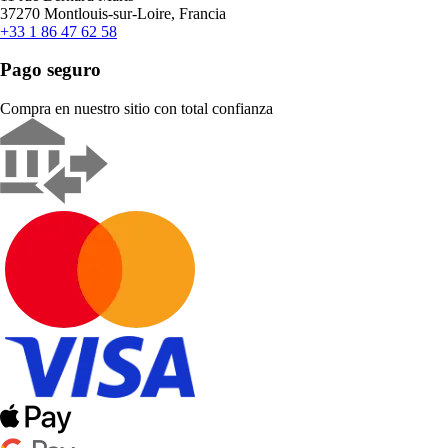
37270 Montlouis-sur-Loire, Francia
+33 1 86 47 62 58
Pago seguro
Compra en nuestro sitio con total confianza