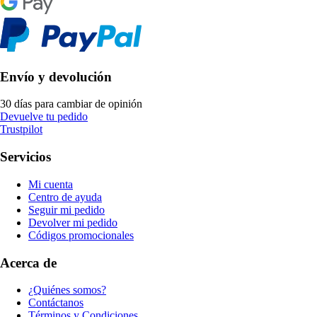
Envío y devolución
30 días para cambiar de opinión
Devuelve tu pedido
Trustpilot
Servicios
Mi cuenta
Centro de ayuda
Seguir mi pedido
Devolver mi pedido
Códigos promocionales
Acerca de
¿Quiénes somos?
Contáctanos
Términos y Condiciones