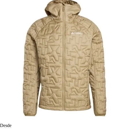
Desde