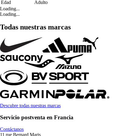
Edad
Adulto
Loading...
Loading...
Todas nuestras marcas
Descubre todas nuestras marcas
Servicio postventa en Francia
Contáctanos
11 rue Bernard Maris