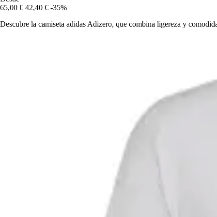
65,00 €
42,40 €
-35%
Descubre la camiseta adidas Adizero, que combina ligereza y comodidad