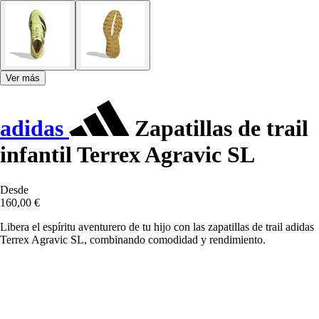
Ver más
adidas
Zapatillas de trail
infantil Terrex Agravic SL
Desde
160,00 €
Libera el espíritu aventurero de tu hijo con las zapatillas de trail adidas
Terrex Agravic SL, combinando comodidad y rendimiento.