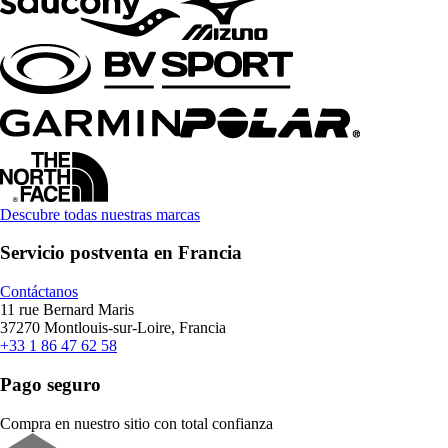
Descubre todas nuestras marcas
Servicio postventa en Francia
Contáctanos
11 rue Bernard Maris
37270 Montlouis-sur-Loire, Francia
+33 1 86 47 62 58
Pago seguro
Compra en nuestro sitio con total confianza