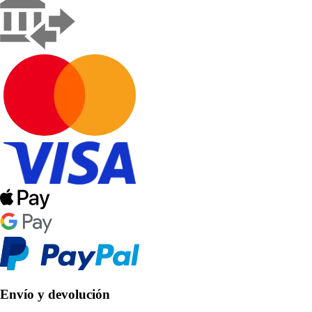
Envío y devolución