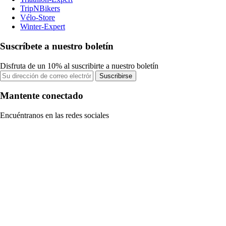
TripNBikers
Vélo-Store
Winter-Expert
Suscríbete a nuestro boletín
Disfruta de un 10% al suscribirte a nuestro boletín
Suscribirse
Mantente conectado
Encuéntranos en las redes sociales