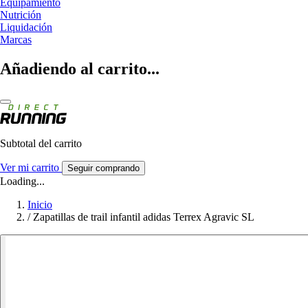
Equipamiento
Nutrición
Liquidación
Marcas
Añadiendo al carrito...
Subtotal del carrito
Ver mi carrito
Seguir comprando
Loading...
Inicio
/
Zapatillas de trail infantil adidas Terrex Agravic SL