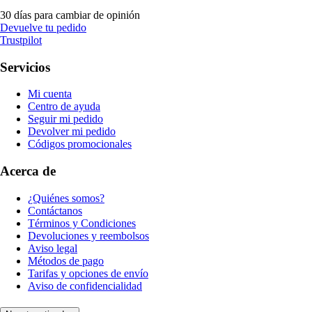
30 días para cambiar de opinión
Devuelve tu pedido
Trustpilot
Servicios
Mi cuenta
Centro de ayuda
Seguir mi pedido
Devolver mi pedido
Códigos promocionales
Acerca de
¿Quiénes somos?
Contáctanos
Términos y Condiciones
Devoluciones y reembolsos
Aviso legal
Métodos de pago
Tarifas y opciones de envío
Aviso de confidencialidad