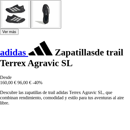
Ver más
adidas
Zapatillasde trail
Terrex Agravic SL
Desde
160,00 €
96,00 €
-40%
Descubre las zapatillas de trail adidas Terrex Agravic SL, que
combinan rendimiento, comodidad y estilo para tus aventuras al aire
libre.