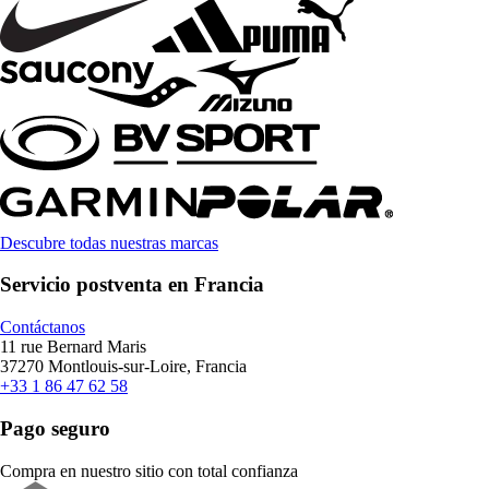
Descubre todas nuestras marcas
Servicio postventa en Francia
Contáctanos
11 rue Bernard Maris
37270 Montlouis-sur-Loire, Francia
+33 1 86 47 62 58
Pago seguro
Compra en nuestro sitio con total confianza