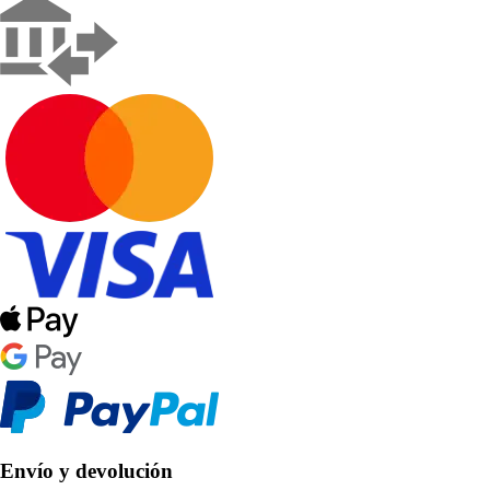
Envío y devolución