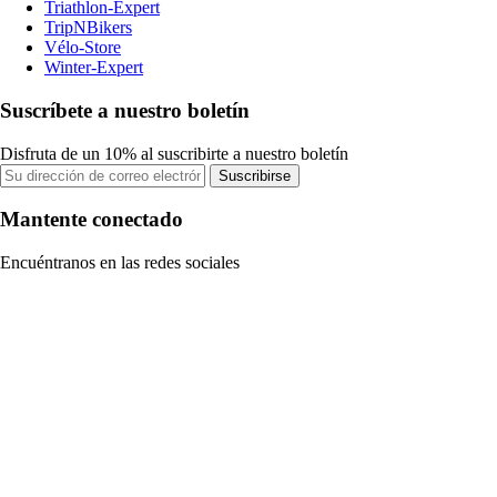
Triathlon-Expert
TripNBikers
Vélo-Store
Winter-Expert
Suscríbete a nuestro boletín
Disfruta de un 10% al suscribirte a nuestro boletín
Suscribirse
Mantente conectado
Encuéntranos en las redes sociales