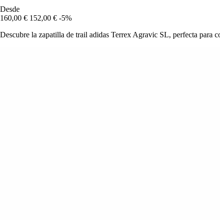
Desde
160,00 €
152,00 €
-5%
Descubre la zapatilla de trail adidas Terrex Agravic SL, perfecta para 