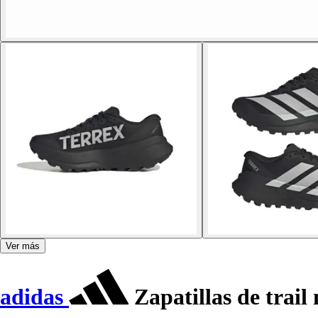
Ver más
adidas
Zapatillas de trail