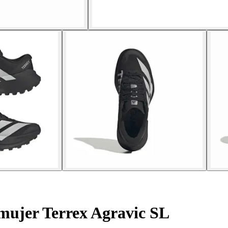
 mujer Terrex Agravic SL