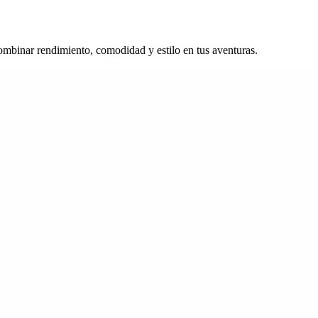
combinar rendimiento, comodidad y estilo en tus aventuras.