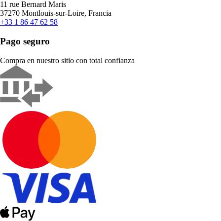
11 rue Bernard Maris
37270 Montlouis-sur-Loire, Francia
+33 1 86 47 62 58
Pago seguro
Compra en nuestro sitio con total confianza