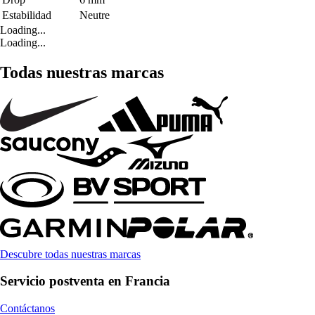
Estabilidad
Neutre
Loading...
Loading...
Todas nuestras marcas
Descubre todas nuestras marcas
Servicio postventa en Francia
Contáctanos