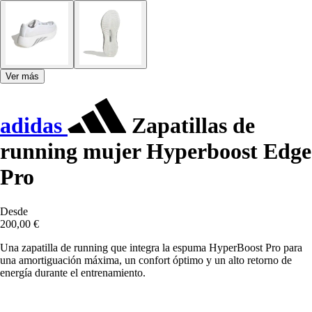
Ver más
adidas
Zapatillas de
running mujer Hyperboost Edge
Pro
Desde
200,00 €
Una zapatilla de running que integra la espuma HyperBoost Pro para
una amortiguación máxima, un confort óptimo y un alto retorno de
energía durante el entrenamiento.