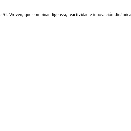
vo SL Woven, que combinan ligereza, reactividad e innovación dinámica