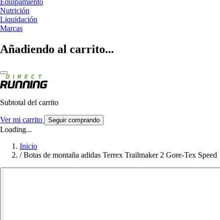
Equipamiento
Nutrición
Liquidación
Marcas
Añadiendo al carrito...
Subtotal del carrito
Ver mi carrito
Seguir comprando
Loading...
Inicio
/
Botas de montaña adidas Terrex Trailmaker 2 Gore-Tex Speed