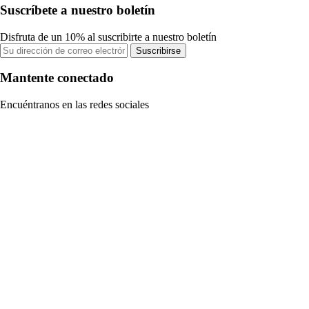
Suscríbete a nuestro boletín
Disfruta de un 10% al suscribirte a nuestro boletín
Suscribirse
Mantente conectado
Encuéntranos en las redes sociales