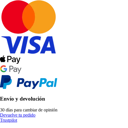
Envío y devolución
30 días para cambiar de opinión
Devuelve tu pedido
Trustpilot