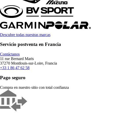
Descubre todas nuestras marcas
Servicio postventa en Francia
Contáctanos
11 rue Bernard Maris
37270 Montlouis-sur-Loire, Francia
+33 1 86 47 62 58
Pago seguro
Compra en nuestro sitio con total confianza