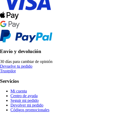
Envío y devolución
30 días para cambiar de opinión
Devuelve tu pedido
Trustpilot
Servicios
Mi cuenta
Centro de ayuda
Seguir mi pedido
Devolver mi pedido
Códigos promocionales