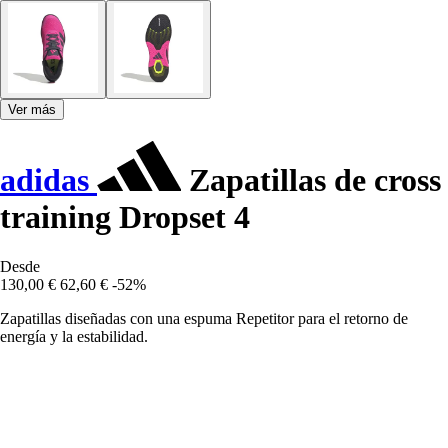
Ver más
adidas
Zapatillas de cross
training Dropset 4
Desde
130,00 €
62,60 €
-52%
Zapatillas diseñadas con una espuma Repetitor para el retorno de
energía y la estabilidad.