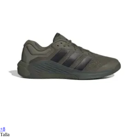
+8
Talla