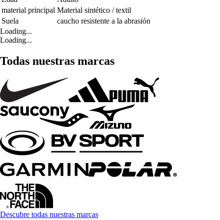
material principal
Material sintético / textil
Suela
caucho resistente a la abrasión
Loading...
Loading...
Todas nuestras marcas
Descubre todas nuestras marcas