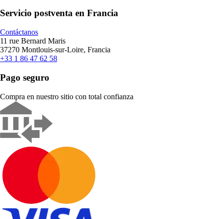
Servicio postventa en Francia
Contáctanos
11 rue Bernard Maris
37270 Montlouis-sur-Loire, Francia
+33 1 86 47 62 58
Pago seguro
Compra en nuestro sitio con total confianza