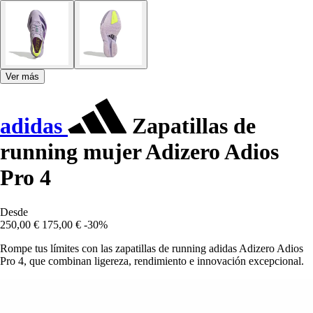
Ver más
adidas
Zapatillas de
running mujer Adizero Adios
Pro 4
Desde
250,00 €
175,00 €
-30%
Rompe tus límites con las zapatillas de running adidas Adizero Adios
Pro 4, que combinan ligereza, rendimiento e innovación excepcional.