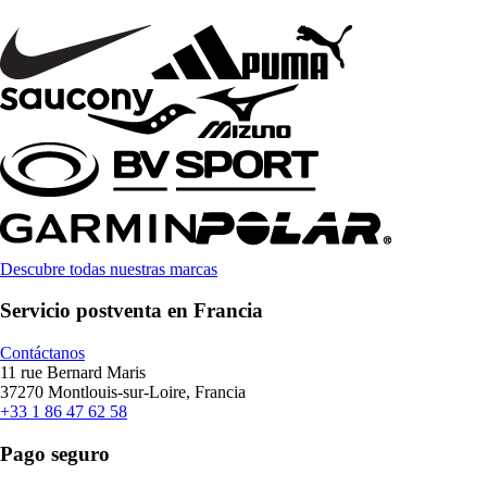
Descubre todas nuestras marcas
Servicio postventa en Francia
Contáctanos
11 rue Bernard Maris
37270 Montlouis-sur-Loire, Francia
+33 1 86 47 62 58
Pago seguro