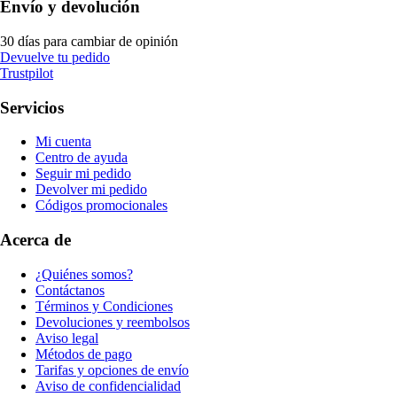
Envío y devolución
30 días para cambiar de opinión
Devuelve tu pedido
Trustpilot
Servicios
Mi cuenta
Centro de ayuda
Seguir mi pedido
Devolver mi pedido
Códigos promocionales
Acerca de
¿Quiénes somos?
Contáctanos
Términos y Condiciones
Devoluciones y reembolsos
Aviso legal
Métodos de pago
Tarifas y opciones de envío
Aviso de confidencialidad