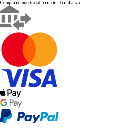
Compra en nuestro sitio con total confianza