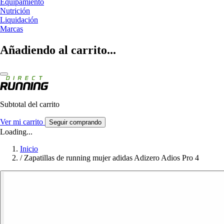
Equipamiento
Nutrición
Liquidación
Marcas
Añadiendo al carrito...
Subtotal del carrito
Ver mi carrito
Seguir comprando
Loading...
Inicio
/
Zapatillas de running mujer adidas Adizero Adios Pro 4