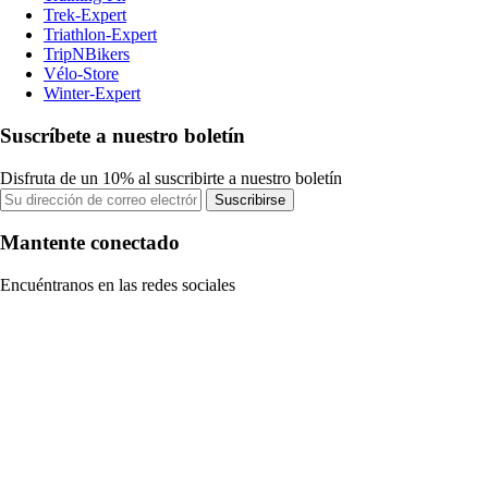
Trek-Expert
Triathlon-Expert
TripNBikers
Vélo-Store
Winter-Expert
Suscríbete a nuestro boletín
Disfruta de un 10% al suscribirte a nuestro boletín
Suscribirse
Mantente conectado
Encuéntranos en las redes sociales