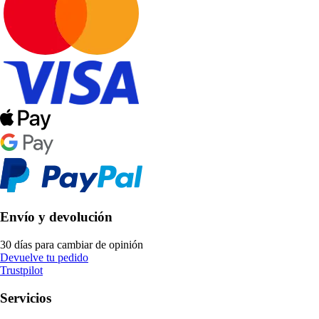
Envío y devolución
30 días para cambiar de opinión
Devuelve tu pedido
Trustpilot
Servicios