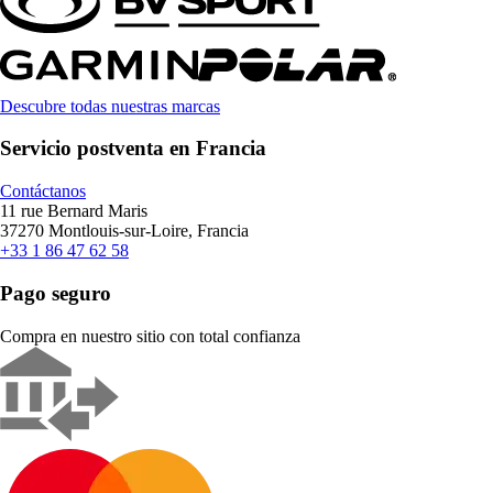
Descubre todas nuestras marcas
Servicio postventa en Francia
Contáctanos
11 rue Bernard Maris
37270 Montlouis-sur-Loire, Francia
+33 1 86 47 62 58
Pago seguro
Compra en nuestro sitio con total confianza