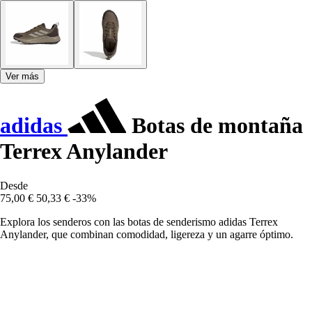
Ver más
adidas
Botas de montaña
Terrex Anylander
Desde
75,00 €
50,33 €
-33%
Explora los senderos con las botas de senderismo adidas Terrex
Anylander, que combinan comodidad, ligereza y un agarre óptimo.