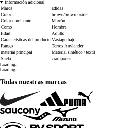
Información adicional
Marca
adidas
Color
brown/brown oxide
Color dominante
Marrón
Como
Hombre
Edad
Adulto
Características del producto
Vástago bajo
Rango
Terrex Anylander
material principal
Material sintético / textil
Suela
crampones
Loading...
Loading...
Todas nuestras marcas