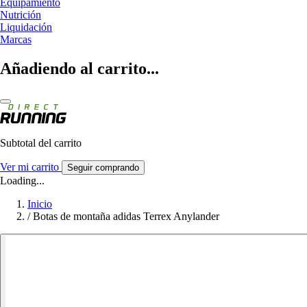
Equipamiento
Nutrición
Liquidación
Marcas
Añadiendo al carrito...
Subtotal del carrito
Ver mi carrito
Seguir comprando
Loading...
Inicio
/
Botas de montaña adidas Terrex Anylander