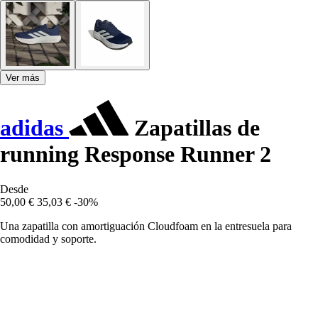
Ver más
adidas
Zapatillas de
running Response Runner 2
Desde
50,00 €
35,03 €
-30%
Una zapatilla con amortiguación Cloudfoam en la entresuela para
comodidad y soporte.