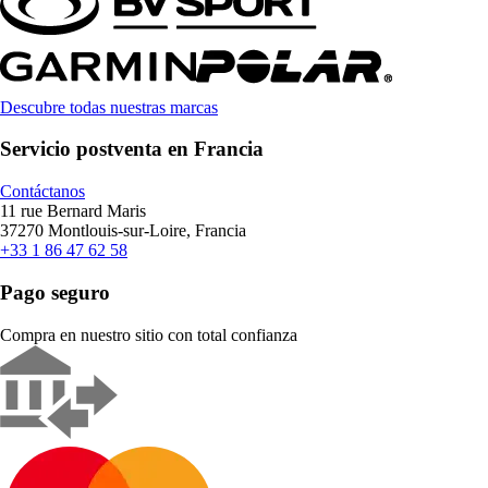
Descubre todas nuestras marcas
Servicio postventa en Francia
Contáctanos
11 rue Bernard Maris
37270 Montlouis-sur-Loire, Francia
+33 1 86 47 62 58
Pago seguro
Compra en nuestro sitio con total confianza