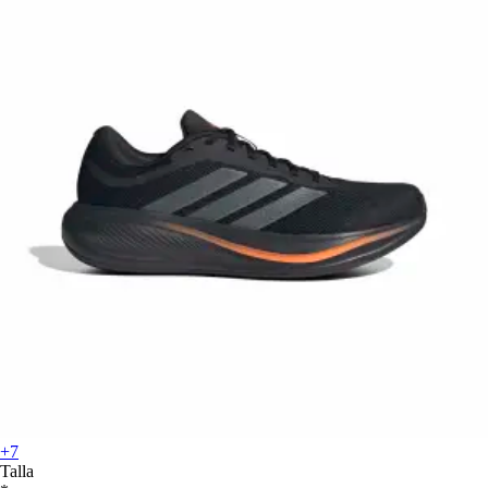
+7
Talla