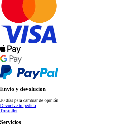
Envío y devolución
30 días para cambiar de opinión
Devuelve tu pedido
Trustpilot
Servicios