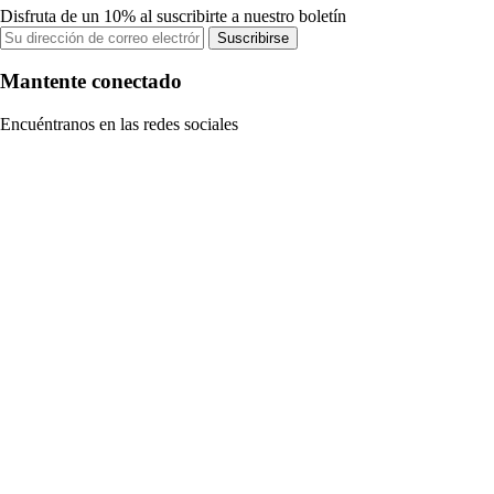
Disfruta de un 10% al suscribirte a nuestro boletín
Suscribirse
Mantente conectado
Encuéntranos en las redes sociales