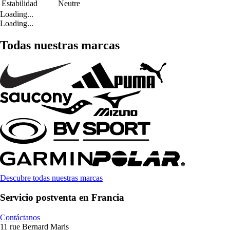
Estabilidad
Neutre
Loading...
Loading...
Todas nuestras marcas
Descubre todas nuestras marcas
Servicio postventa en Francia
Contáctanos
11 rue Bernard Maris