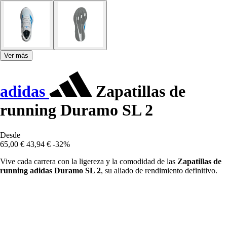
Ver más
adidas
Zapatillas de
running Duramo SL 2
Desde
65,00 €
43,94 €
-32%
Vive cada carrera con la ligereza y la comodidad de las
Zapatillas de
running adidas Duramo SL 2
, su aliado de rendimiento definitivo.