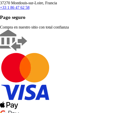
37270 Montlouis-sur-Loire, Francia
+33 1 86 47 62 58
Pago seguro
Compra en nuestro sitio con total confianza