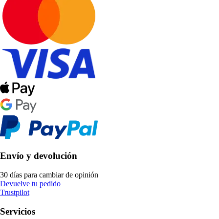
Envío y devolución
30 días para cambiar de opinión
Devuelve tu pedido
Trustpilot
Servicios