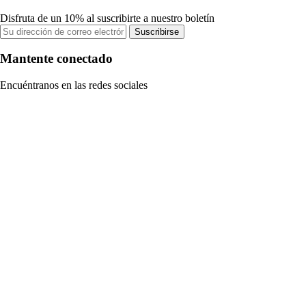
Disfruta de un 10% al suscribirte a nuestro boletín
Suscribirse
Mantente conectado
Encuéntranos en las redes sociales