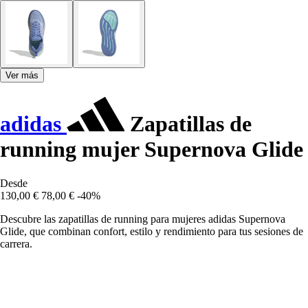
Ver más
adidas
Zapatillas de
running mujer Supernova Glide
Desde
130,00 €
78,00 €
-40%
Descubre las zapatillas de running para mujeres adidas Supernova
Glide, que combinan confort, estilo y rendimiento para tus sesiones de
carrera.