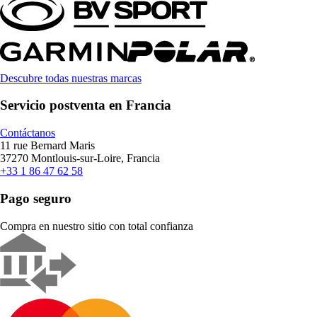
Descubre todas nuestras marcas
Servicio postventa en Francia
Contáctanos
11 rue Bernard Maris
37270 Montlouis-sur-Loire, Francia
+33 1 86 47 62 58
Pago seguro
Compra en nuestro sitio con total confianza