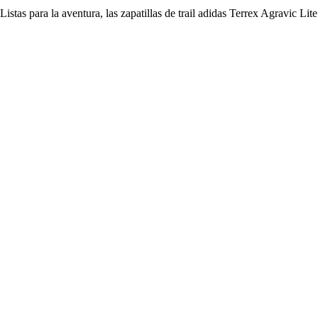
Listas para la aventura, las zapatillas de trail adidas Terrex Agravic L