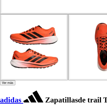
Ver más
adidas
Zapatillasde trail 