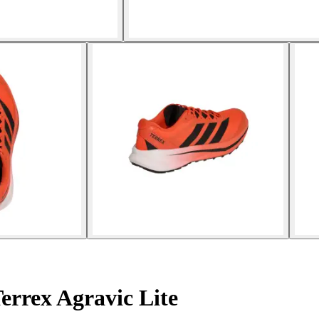
Terrex Agravic Lite