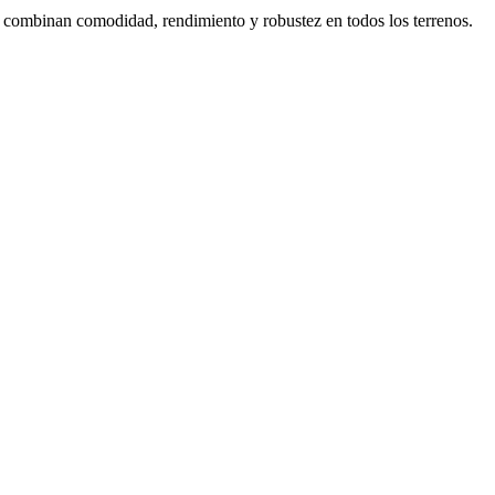
ite combinan comodidad, rendimiento y robustez en todos los terrenos.