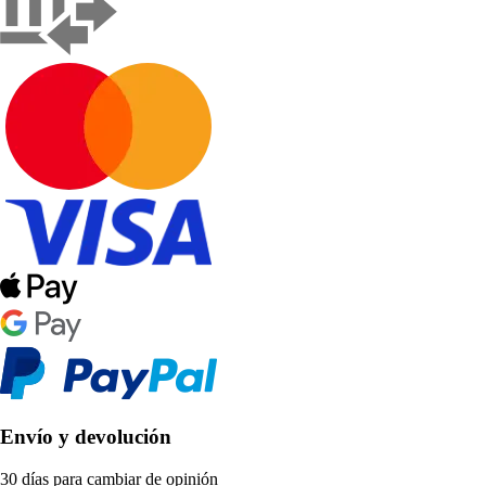
Envío y devolución
30 días para cambiar de opinión