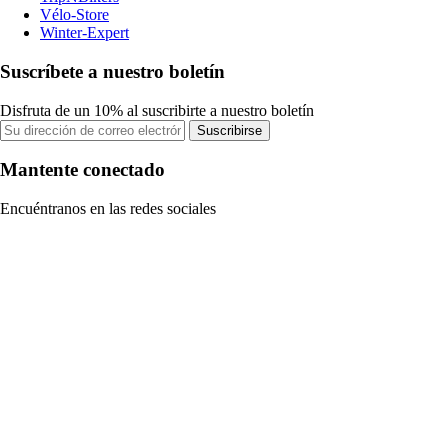
Vélo-Store
Winter-Expert
Suscríbete a nuestro boletín
Disfruta de un 10% al suscribirte a nuestro boletín
Suscribirse
Mantente conectado
Encuéntranos en las redes sociales