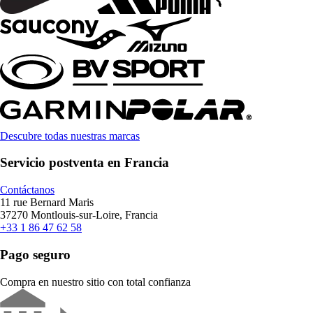
Descubre todas nuestras marcas
Servicio postventa en Francia
Contáctanos
11 rue Bernard Maris
37270 Montlouis-sur-Loire, Francia
+33 1 86 47 62 58
Pago seguro
Compra en nuestro sitio con total confianza