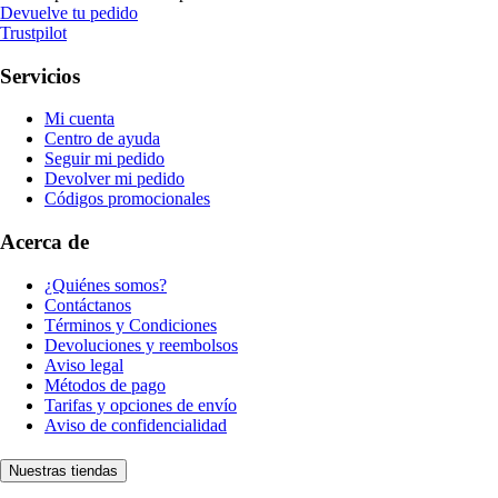
Devuelve tu pedido
Trustpilot
Servicios
Mi cuenta
Centro de ayuda
Seguir mi pedido
Devolver mi pedido
Códigos promocionales
Acerca de
¿Quiénes somos?
Contáctanos
Términos y Condiciones
Devoluciones y reembolsos
Aviso legal
Métodos de pago
Tarifas y opciones de envío
Aviso de confidencialidad
Nuestras tiendas