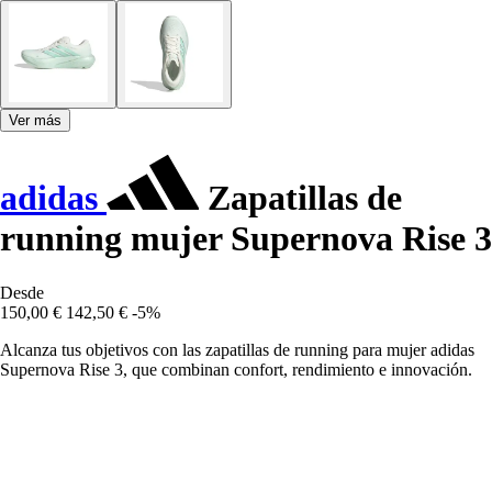
Ver más
adidas
Zapatillas de
running mujer Supernova Rise 3
Desde
150,00 €
142,50 €
-5%
Alcanza tus objetivos con las zapatillas de running para mujer adidas
Supernova Rise 3, que combinan confort, rendimiento e innovación.