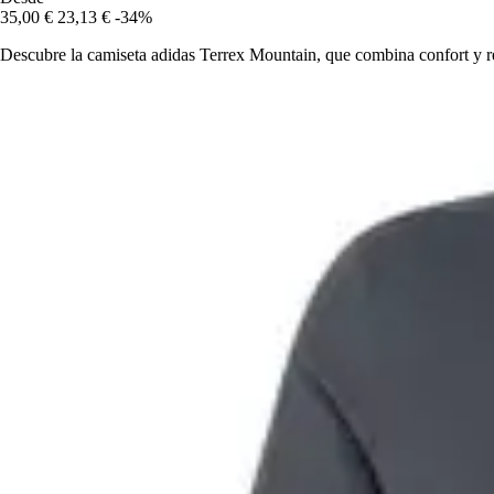
35,00 €
23,13 €
-34%
Descubre la camiseta adidas Terrex Mountain, que combina confort y r