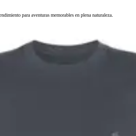
endimiento para aventuras memorables en plena naturaleza.