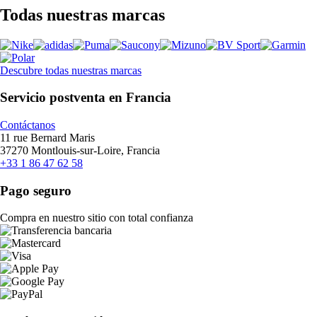
Todas nuestras marcas
Descubre todas nuestras marcas
Servicio postventa en Francia
Contáctanos
11 rue Bernard Maris
37270 Montlouis-sur-Loire, Francia
+33 1 86 47 62 58
Pago seguro
Compra en nuestro sitio con total confianza