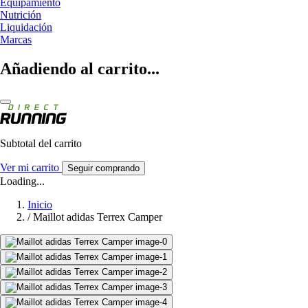
Equipamiento
Nutrición
Liquidación
Marcas
Añadiendo al carrito...
Subtotal del carrito
Ver mi carrito
Seguir comprando
Loading...
Inicio
/
Maillot adidas Terrex Camper