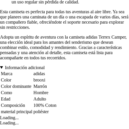
un uso regular sin pérdida de calidad.
Esta camiseta es perfecta para todas tus aventuras al aire libre. Ya sea
que planees una caminata de un día o una escapada de varios días, será
un compañero fiable, ofreciéndote el soporte necesario para explorar
sin restricciones.
Adopta un espíritu de aventura con la camiseta adidas Terrex Camper,
una elección ideal para los amantes del senderismo que desean
combinar estilo, comodidad y rendimiento. Gracias a características
pensadas y una atención al detalle, esta camiseta está lista para
acompañarte en todos tus recorridos.
Información adicional
Marca
adidas
Color
brooxi
Color dominante
Marrón
Como
Hombre
Edad
Adulto
Composición
100% Coton
material principal
poliéster
Loading...
Loading...