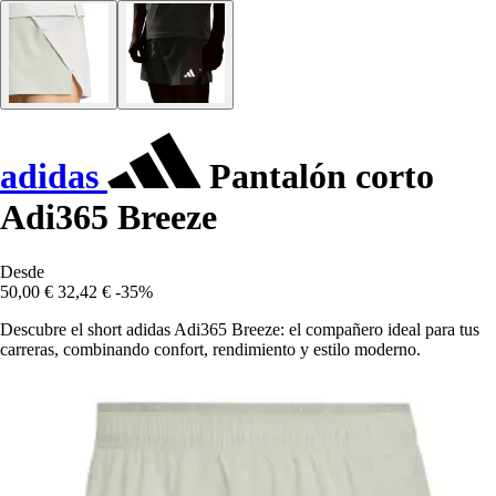
adidas
Pantalón corto
Adi365 Breeze
Desde
50,00 €
32,42 €
-35%
Descubre el short adidas Adi365 Breeze: el compañero ideal para tus
carreras, combinando confort, rendimiento y estilo moderno.