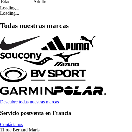
Edad
Adulto
Loading...
Loading...
Todas nuestras marcas
Descubre todas nuestras marcas
Servicio postventa en Francia
Contáctanos
11 rue Bernard Maris