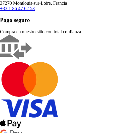
37270 Montlouis-sur-Loire, Francia
+33 1 86 47 62 58
Pago seguro
Compra en nuestro sitio con total confianza