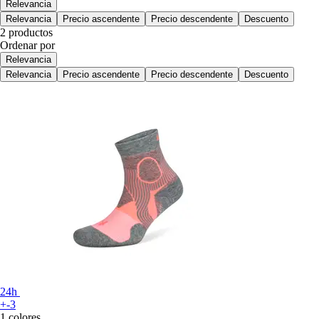
Relevancia
Relevancia
Precio ascendente
Precio descendente
Descuento
2 productos
Ordenar por
Relevancia
Relevancia
Precio ascendente
Precio descendente
Descuento
24h
+-3
1 colores