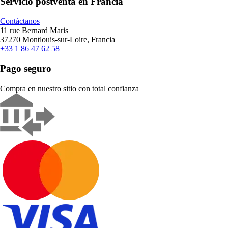
Servicio postventa en Francia
Contáctanos
11 rue Bernard Maris
37270 Montlouis-sur-Loire, Francia
+33 1 86 47 62 58
Pago seguro
Compra en nuestro sitio con total confianza