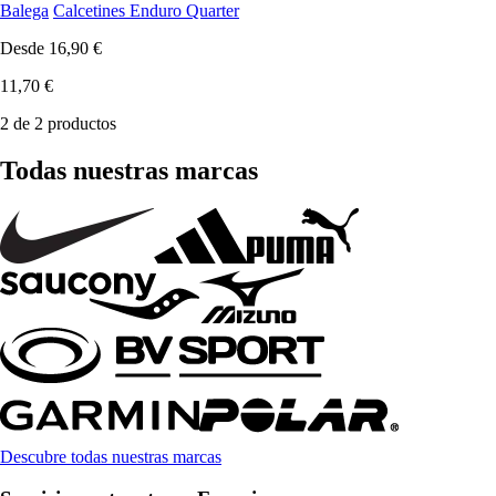
Balega
Calcetines Enduro Quarter
Desde
16,90 €
11,70 €
2 de 2 productos
Todas nuestras marcas
Descubre todas nuestras marcas