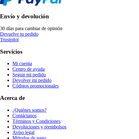
Envío y devolución
30 días para cambiar de opinión
Devuelve tu pedido
Trustpilot
Servicios
Mi cuenta
Centro de ayuda
Seguir mi pedido
Devolver mi pedido
Códigos promocionales
Acerca de
¿Quiénes somos?
Contáctanos
Términos y Condiciones
Devoluciones y reembolsos
Aviso legal
Métodos de pago