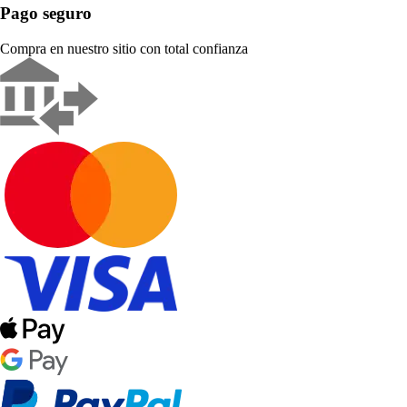
Pago seguro
Compra en nuestro sitio con total confianza