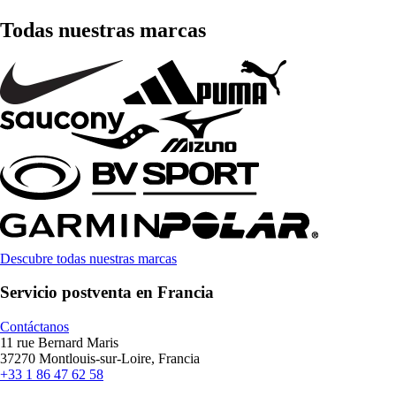
Todas nuestras marcas
Descubre todas nuestras marcas
Servicio postventa en Francia
Contáctanos
11 rue Bernard Maris
37270 Montlouis-sur-Loire, Francia
+33 1 86 47 62 58