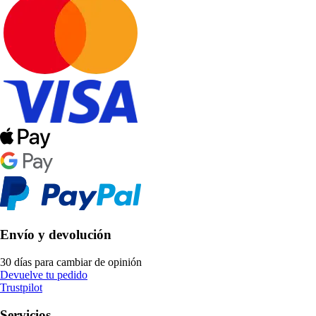
Envío y devolución
30 días para cambiar de opinión
Devuelve tu pedido
Trustpilot
Servicios