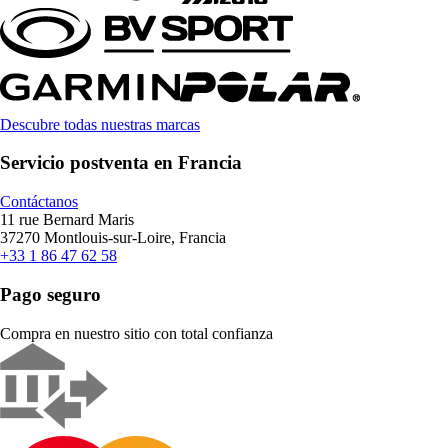
Descubre todas nuestras marcas
Servicio postventa en Francia
Contáctanos
11 rue Bernard Maris
37270 Montlouis-sur-Loire, Francia
+33 1 86 47 62 58
Pago seguro
Compra en nuestro sitio con total confianza