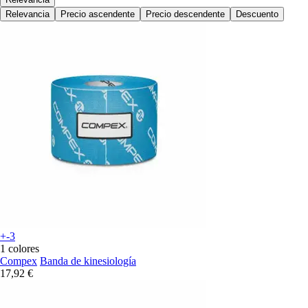
Relevancia
Precio ascendente
Precio descendente
Descuento
+-3
1 colores
Compex
Banda de kinesiología
17,92 €