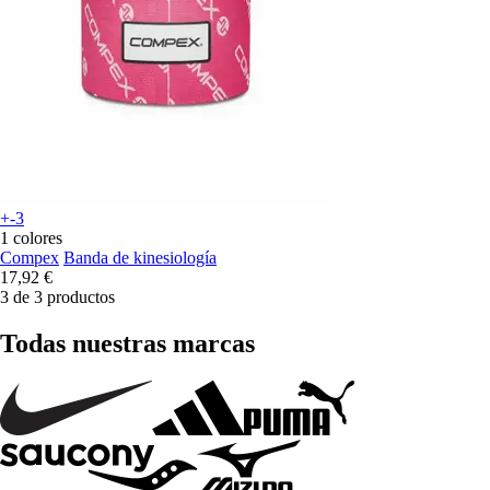
+-3
1 colores
Compex
Banda de kinesiología
17,92 €
3 de 3 productos
Todas nuestras marcas