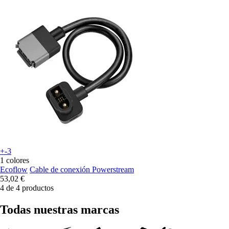
+-3
1 colores
Ecoflow
Cable de conexión Powerstream
53,02 €
4 de 4 productos
Todas nuestras marcas