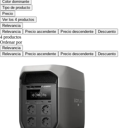
Color dominante
Tipo de producto
Precio
Ver los 4 productos
Relevancia
Relevancia
Precio ascendente
Precio descendente
Descuento
4 productos
Ordenar por
Relevancia
Relevancia
Precio ascendente
Precio descendente
Descuento