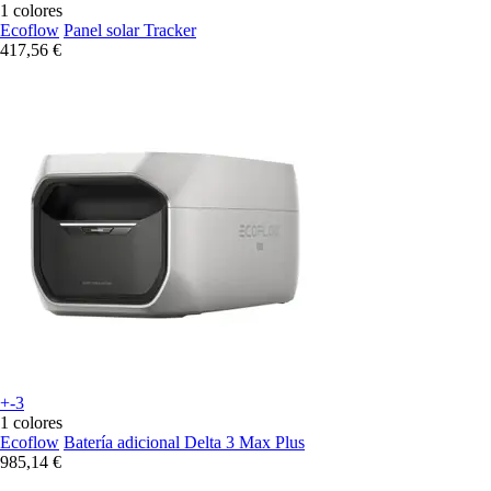
1 colores
Ecoflow
Panel solar Tracker
417,56 €
+-3
1 colores
Ecoflow
Batería adicional Delta 3 Max Plus
985,14 €