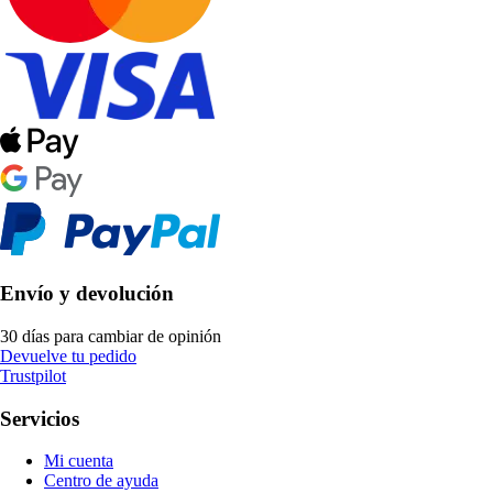
Envío y devolución
30 días para cambiar de opinión
Devuelve tu pedido
Trustpilot
Servicios
Mi cuenta
Centro de ayuda