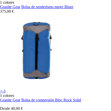
1 colores
Granite Gear
Bolsa de senderismo mujer Blaze
375,00 €
+-3
1 colores
Granite Gear
Bolsa de compresión Bloc Rock Solid
Desde
40,00 €