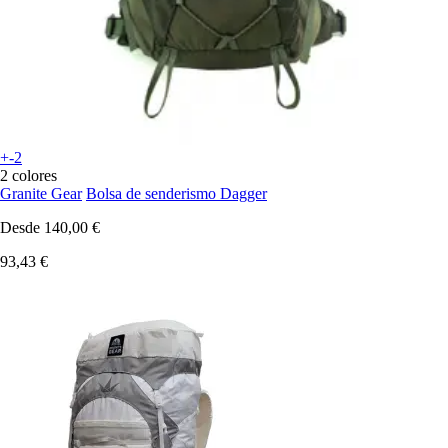
+-2
2 colores
Granite Gear
Bolsa de senderismo Dagger
Desde
140,00 €
93,43 €