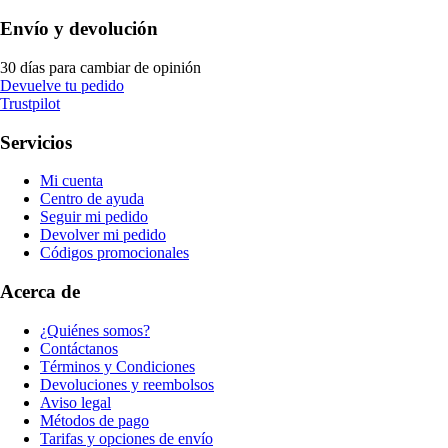
Envío y devolución
30 días para cambiar de opinión
Devuelve tu pedido
Trustpilot
Servicios
Mi cuenta
Centro de ayuda
Seguir mi pedido
Devolver mi pedido
Códigos promocionales
Acerca de
¿Quiénes somos?
Contáctanos
Términos y Condiciones
Devoluciones y reembolsos
Aviso legal
Métodos de pago
Tarifas y opciones de envío