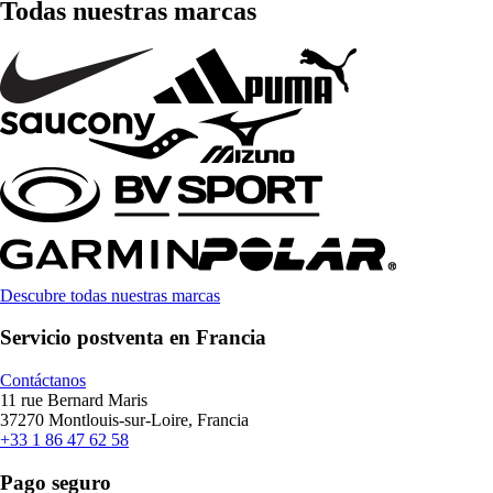
Todas nuestras marcas
Descubre todas nuestras marcas
Servicio postventa en Francia
Contáctanos
11 rue Bernard Maris
37270 Montlouis-sur-Loire, Francia
+33 1 86 47 62 58
Pago seguro