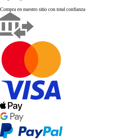
Compra en nuestro sitio con total confianza