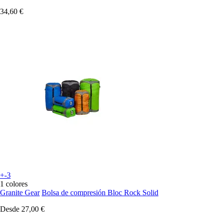
34,60 €
+-3
1 colores
Granite Gear
Bolsa de compresión Bloc Rock Solid
Desde
27,00 €