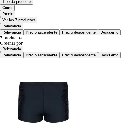
Tipo de producto
Como
Precio
Ver los 7 productos
Relevancia
Relevancia
Precio ascendente
Precio descendente
Descuento
7 productos
Ordenar por
Relevancia
Relevancia
Precio ascendente
Precio descendente
Descuento