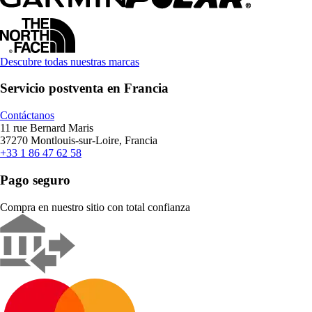
Descubre todas nuestras marcas
Servicio postventa en Francia
Contáctanos
11 rue Bernard Maris
37270 Montlouis-sur-Loire, Francia
+33 1 86 47 62 58
Pago seguro
Compra en nuestro sitio con total confianza