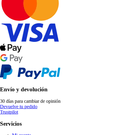
Envío y devolución
30 días para cambiar de opinión
Devuelve tu pedido
Trustpilot
Servicios