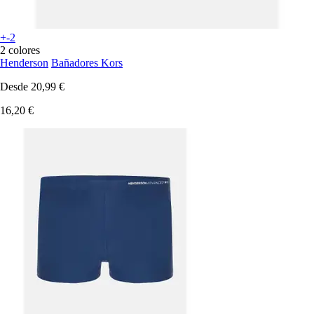
+-2
2 colores
Henderson
Bañadores Kors
Desde
20,99 €
16,20 €