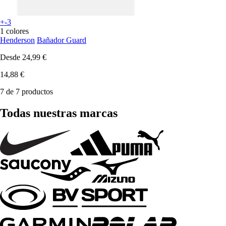
+-3
1 colores
Henderson
Bañador Guard
Desde
24,99 €
14,88 €
7 de 7 productos
Todas nuestras marcas