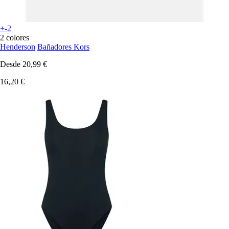
+-2
2 colores
Henderson
Bañadores Kors
Desde
20,99 €
16,20 €