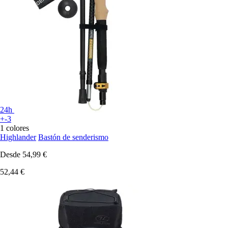
24h
+-3
1 colores
Highlander
Bastón de senderismo
Desde
54,99 €
52,44 €