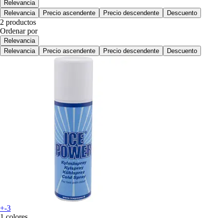
Relevancia
Relevancia
Precio ascendente
Precio descendente
Descuento
2 productos
Ordenar por
Relevancia
Relevancia
Precio ascendente
Precio descendente
Descuento
+-3
1 colores