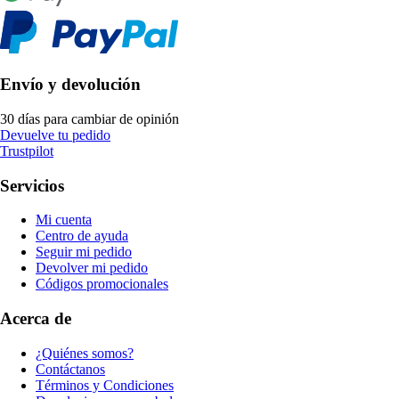
Envío y devolución
30 días para cambiar de opinión
Devuelve tu pedido
Trustpilot
Servicios
Mi cuenta
Centro de ayuda
Seguir mi pedido
Devolver mi pedido
Códigos promocionales
Acerca de
¿Quiénes somos?
Contáctanos
Términos y Condiciones