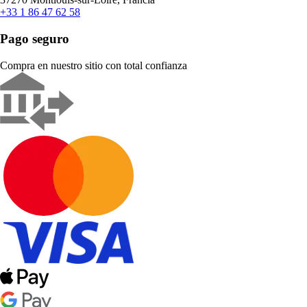
+33 1 86 47 62 58
Pago seguro
Compra en nuestro sitio con total confianza