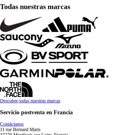
Todas nuestras marcas
Descubre todas nuestras marcas
Servicio postventa en Francia
Contáctanos
11 rue Bernard Maris
37270 Montlouis-sur-Loire, Francia