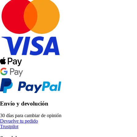
Envío y devolución
30 días para cambiar de opinión
Devuelve tu pedido
Trustpilot