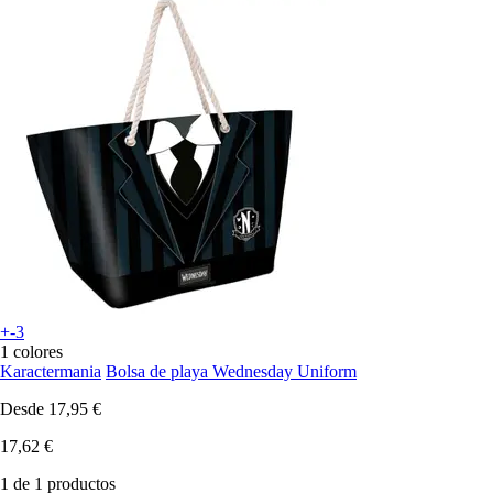
+-3
1 colores
Karactermania
Bolsa de playa Wednesday Uniform
Desde
17,95 €
17,62 €
1 de 1 productos