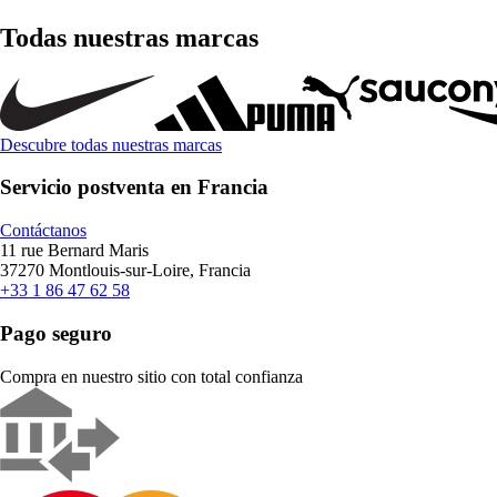
Todas nuestras marcas
Descubre todas nuestras marcas
Servicio postventa en Francia
Contáctanos
11 rue Bernard Maris
37270 Montlouis-sur-Loire, Francia
+33 1 86 47 62 58
Pago seguro
Compra en nuestro sitio con total confianza