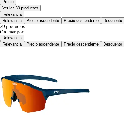
Precio
Ver los 39 productos
Relevancia
Relevancia
Precio ascendente
Precio descendente
Descuento
39 productos
Ordenar por
Relevancia
Relevancia
Precio ascendente
Precio descendente
Descuento