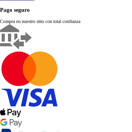
Pago seguro
Compra en nuestro sitio con total confianza