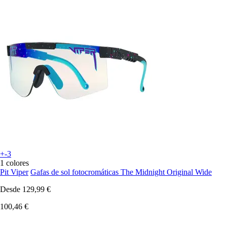
+-3
1 colores
Pit Viper
Gafas de sol fotocromáticas The Midnight Original Wide
Desde
129,99 €
100,46 €