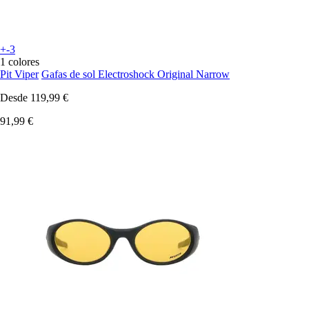
+-3
1 colores
Pit Viper
Gafas de sol Electroshock Original Narrow
Desde
119,99 €
91,99 €