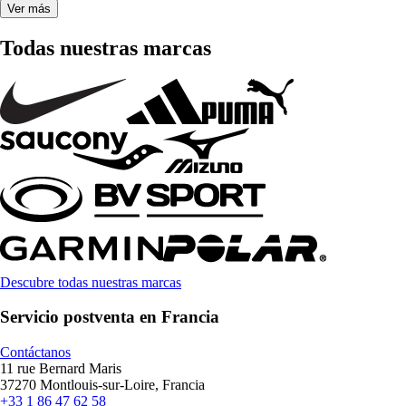
Ver más
Todas nuestras marcas
Descubre todas nuestras marcas
Servicio postventa en Francia
Contáctanos
11 rue Bernard Maris
37270 Montlouis-sur-Loire, Francia
+33 1 86 47 62 58