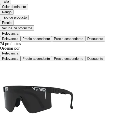
Talla
Color dominante
Rango
Tipo de producto
Precio
Ver los 74 productos
Relevancia
Relevancia
Precio ascendente
Precio descendente
Descuento
74 productos
Ordenar por
Relevancia
Relevancia
Precio ascendente
Precio descendente
Descuento