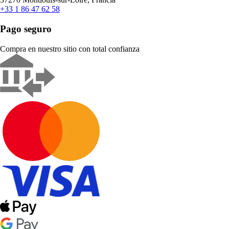
+33 1 86 47 62 58
Pago seguro
Compra en nuestro sitio con total confianza