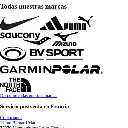
Todas nuestras marcas
Descubre todas nuestras marcas
Servicio postventa en Francia
Contáctanos
11 rue Bernard Maris
37270 Montlouis-sur-Loire, Francia