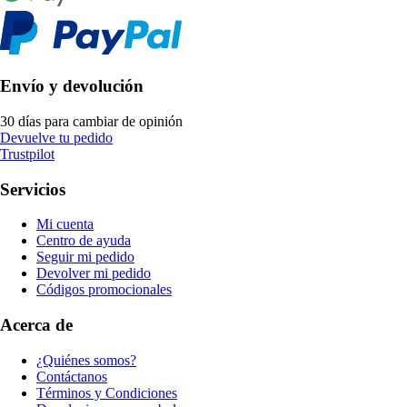
Envío y devolución
30 días para cambiar de opinión
Devuelve tu pedido
Trustpilot
Servicios
Mi cuenta
Centro de ayuda
Seguir mi pedido
Devolver mi pedido
Códigos promocionales
Acerca de
¿Quiénes somos?
Contáctanos
Términos y Condiciones