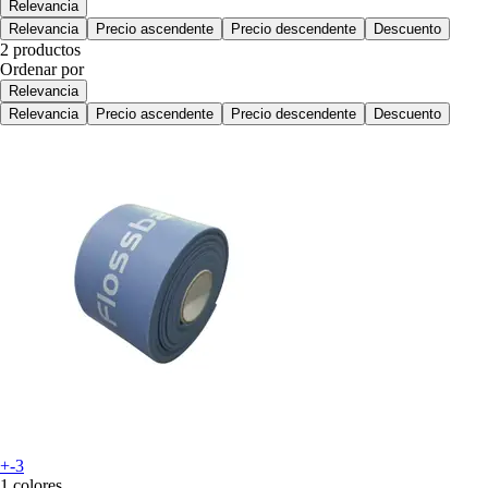
Relevancia
Relevancia
Precio ascendente
Precio descendente
Descuento
2 productos
Ordenar por
Relevancia
Relevancia
Precio ascendente
Precio descendente
Descuento
+-3
1 colores