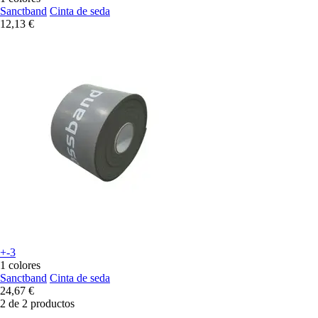
Sanctband
Cinta de seda
12,13 €
+-3
1 colores
Sanctband
Cinta de seda
24,67 €
2 de 2 productos