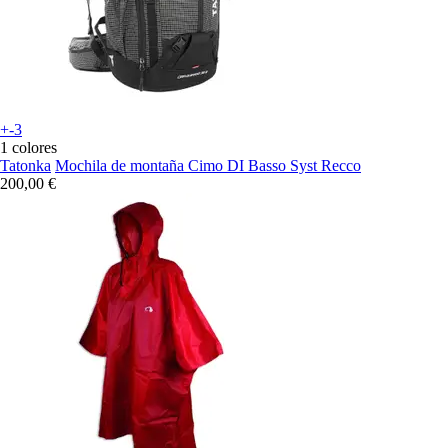
+-3
1 colores
Tatonka
Mochila de montaña Cimo DI Basso Syst Recco
200,00 €