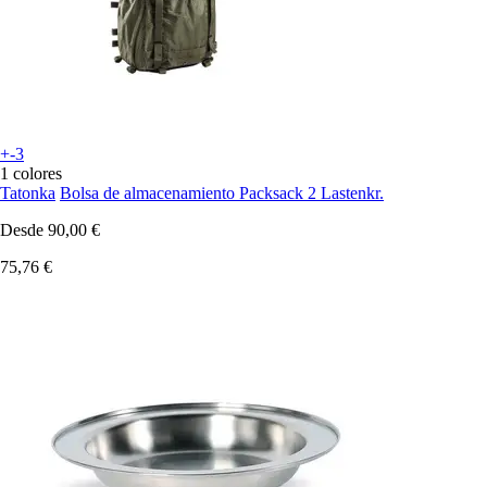
+-3
1 colores
Tatonka
Bolsa de almacenamiento Packsack 2 Lastenkr.
Desde
90,00 €
75,76 €