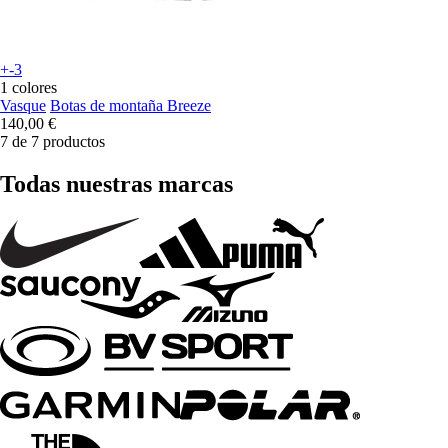
+-3
1 colores
Vasque
Botas de montaña Breeze
140,00 €
7 de 7 productos
Todas nuestras marcas