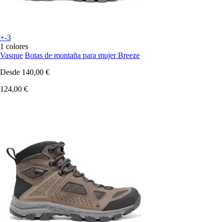
+-3
1 colores
Vasque
Botas de montaña para mujer Breeze
Desde
140,00 €
124,00 €