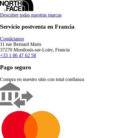
Descubre todas nuestras marcas
Servicio postventa en Francia
Contáctanos
11 rue Bernard Maris
37270 Montlouis-sur-Loire, Francia
+33 1 86 47 62 58
Pago seguro
Compra en nuestro sitio con total confianza