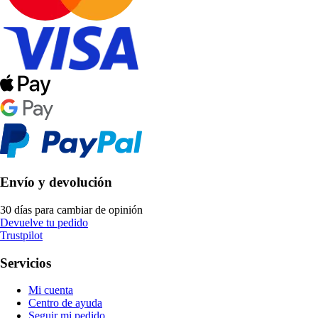
Envío y devolución
30 días para cambiar de opinión
Devuelve tu pedido
Trustpilot
Servicios
Mi cuenta
Centro de ayuda
Seguir mi pedido