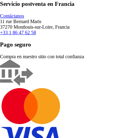
Servicio postventa en Francia
Contáctanos
11 rue Bernard Maris
37270 Montlouis-sur-Loire, Francia
+33 1 86 47 62 58
Pago seguro
Compra en nuestro sitio con total confianza