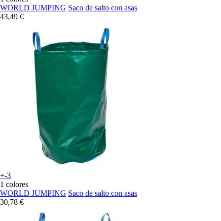
WORLD JUMPING
Saco de salto con asas
43,49 €
+-3
1 colores
WORLD JUMPING
Saco de salto con asas
30,78 €