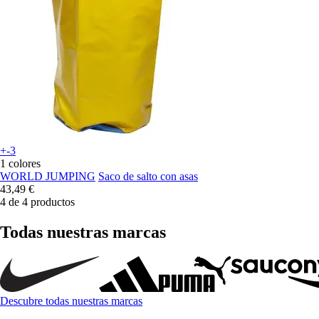
+-3
1 colores
WORLD JUMPING
Saco de salto con asas
43,49 €
4 de 4 productos
Todas nuestras marcas
Descubre todas nuestras marcas