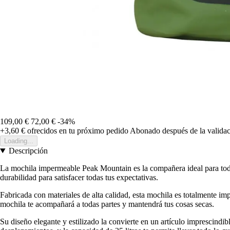
109,00 €
72,00 €
-34%
+3,60 €
ofrecidos en tu próximo pedido
Abonado después de la validac
Loading...
Descripción
La mochila impermeable Peak Mountain es la compañera ideal para todas
durabilidad para satisfacer todas tus expectativas.
Fabricada con materiales de alta calidad, esta mochila es totalmente i
mochila te acompañará a todas partes y mantendrá tus cosas secas.
Su diseño elegante y estilizado la convierte en un artículo imprescindi