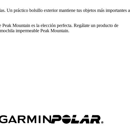
 Un práctico bolsillo exterior mantiene tus objetos más importantes a
e Peak Mountain es la elección perfecta. Regálate un producto de
r la mochila impermeable Peak Mountain.