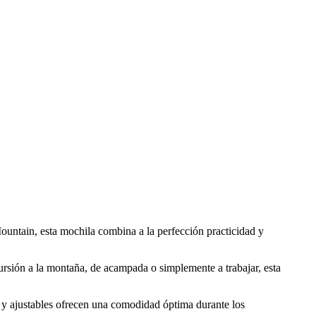
ountain, esta mochila combina a la perfección practicidad y
cursión a la montaña, de acampada o simplemente a trabajar, esta
os y ajustables ofrecen una comodidad óptima durante los