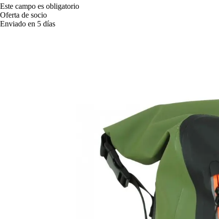
Este campo es obligatorio
Oferta de socio
Enviado en 5 días