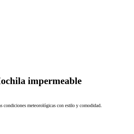
chila impermeable
s condiciones meteorológicas con estilo y comodidad.