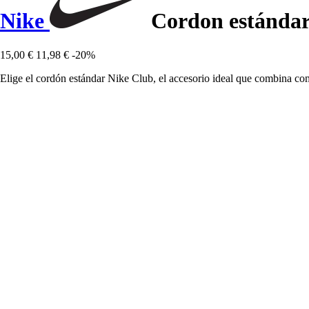
Nike
Cordon estándar
15,00 €
11,98 €
-20%
Elige el cordón estándar Nike Club, el accesorio ideal que combina como