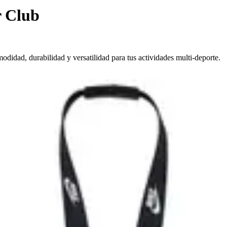
 Club
didad, durabilidad y versatilidad para tus actividades multi-deporte.