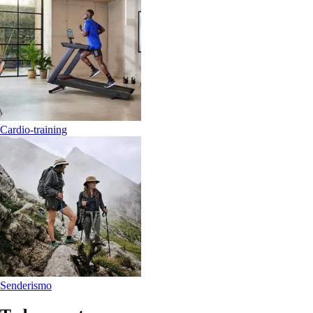
Cardio-training
Senderismo