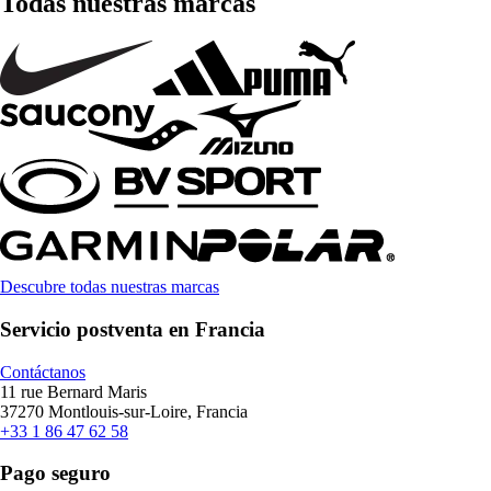
Todas nuestras marcas
Descubre todas nuestras marcas
Servicio postventa en Francia
Contáctanos
11 rue Bernard Maris
37270 Montlouis-sur-Loire, Francia
+33 1 86 47 62 58
Pago seguro