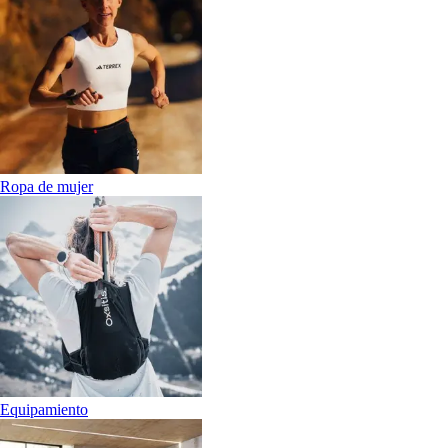
Ropa de mujer
Equipamiento