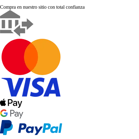
Compra en nuestro sitio con total confianza