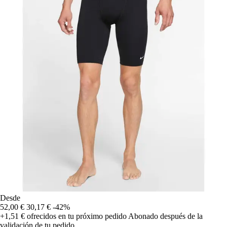
Desde
52,00 €
30,17 €
-42%
+1,51 €
ofrecidos en tu próximo pedido
Abonado después de la
validación de tu pedido