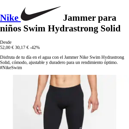
Nike
Jammer para
niños Swim Hydrastrong Solid
Desde
52,00 €
30,17 €
-42%
Disfruta de tu día en el agua con el Jammer Nike Swim Hydrastrong
Solid, cómodo, ajustable y duradero para un rendimiento óptimo.
#NikeSwim