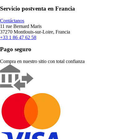
Servicio postventa en Francia
Contáctanos
11 rue Bernard Maris
37270 Montlouis-sur-Loire, Francia
+33 1 86 47 62 58
Pago seguro
Compra en nuestro sitio con total confianza