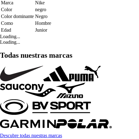
Marca
Nike
Color
negro
Color dominante
Negro
Como
Hombre
Edad
Junior
Loading...
Loading...
Todas nuestras marcas
Descubre todas nuestras marcas