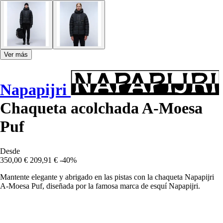
Ver más
Napapijri
Chaqueta acolchada A-Moesa
Puf
Desde
350,00 €
209,91 €
-40%
Mantente elegante y abrigado en las pistas con la chaqueta Napapijri
A-Moesa Puf, diseñada por la famosa marca de esquí Napapijri.