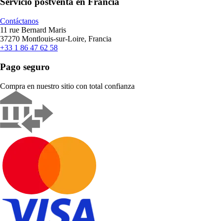
Servicio postventa en Francia
Contáctanos
11 rue Bernard Maris
37270 Montlouis-sur-Loire, Francia
+33 1 86 47 62 58
Pago seguro
Compra en nuestro sitio con total confianza