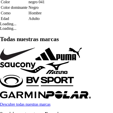
Color
negro 041
Color dominante
Negro
Como
Hombre
Edad
Adulto
Loading...
Loading...
Todas nuestras marcas
Descubre todas nuestras marcas