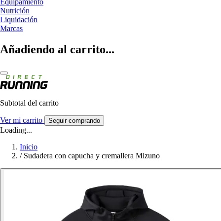
Equipamiento
Nutrición
Liquidación
Marcas
Añadiendo al carrito...
Subtotal del carrito
Ver mi carrito
Seguir comprando
Loading...
Inicio
/
Sudadera con capucha y cremallera Mizuno