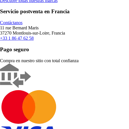
Descubre todas nuestras marcas
Servicio postventa en Francia
Contáctanos
11 rue Bernard Maris
37270 Montlouis-sur-Loire, Francia
+33 1 86 47 62 58
Pago seguro
Compra en nuestro sitio con total confianza