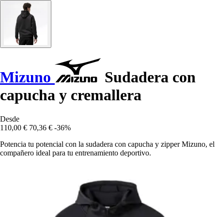
Mizuno
Sudadera con
capucha y cremallera
Desde
110,00 €
70,36 €
-36%
Potencia tu potencial con la sudadera con capucha y zipper Mizuno, el
compañero ideal para tu entrenamiento deportivo.