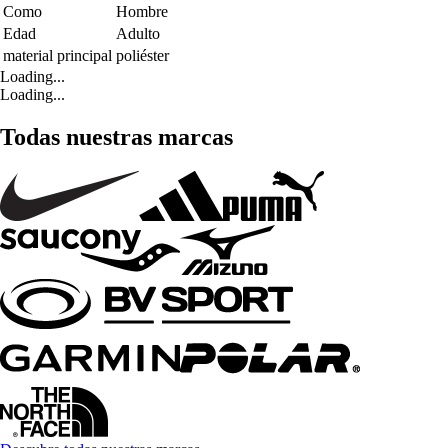
Como
Hombre
Edad
Adulto
material principal
poliéster
Loading...
Loading...
Todas nuestras marcas