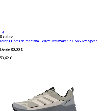
+4
8 colores
adidas
Botas de montaña Terrex Trailmaker 2 Gore-Tex Speed
Desde
80,00 €
53,62 €