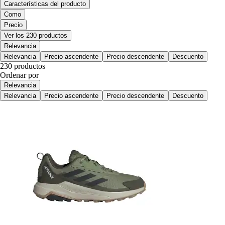
Características del producto
Como
Precio
Ver los 230 productos
Relevancia
Relevancia
Precio ascendente
Precio descendente
Descuento
230 productos
Ordenar por
Relevancia
Relevancia
Precio ascendente
Precio descendente
Descuento