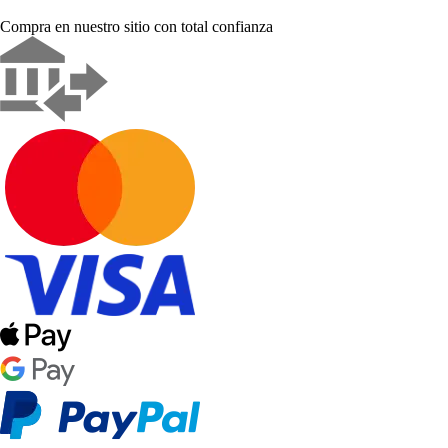
Compra en nuestro sitio con total confianza