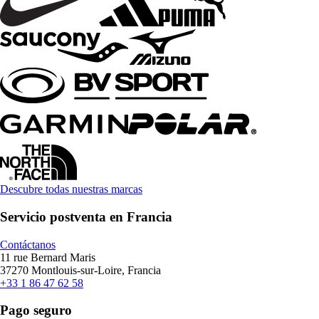
Descubre todas nuestras marcas
Servicio postventa en Francia
Contáctanos
11 rue Bernard Maris
37270 Montlouis-sur-Loire, Francia
+33 1 86 47 62 58
Pago seguro