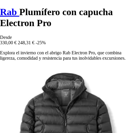
Rab
Plumífero con capucha
Electron Pro
Desde
330,00 €
248,31 €
-25%
Explora el invierno con el abrigo Rab Electron Pro, que combina
ligereza, comodidad y resistencia para tus inolvidables excursiones.