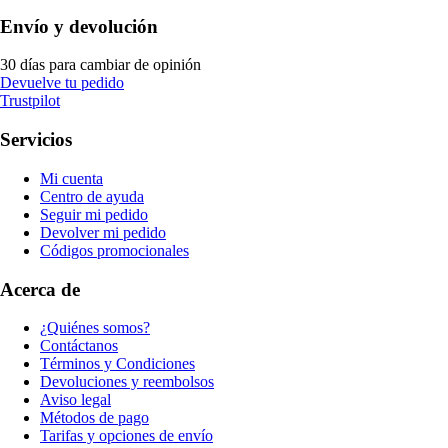
Envío y devolución
30 días para cambiar de opinión
Devuelve tu pedido
Trustpilot
Servicios
Mi cuenta
Centro de ayuda
Seguir mi pedido
Devolver mi pedido
Códigos promocionales
Acerca de
¿Quiénes somos?
Contáctanos
Términos y Condiciones
Devoluciones y reembolsos
Aviso legal
Métodos de pago
Tarifas y opciones de envío