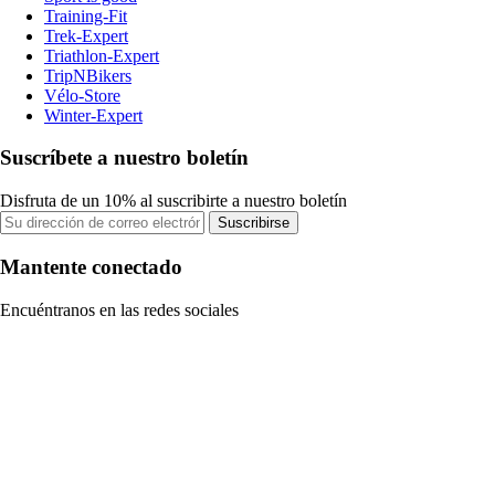
Training-Fit
Trek-Expert
Triathlon-Expert
TripNBikers
Vélo-Store
Winter-Expert
Suscríbete a nuestro boletín
Disfruta de un 10% al suscribirte a nuestro boletín
Suscribirse
Mantente conectado
Encuéntranos en las redes sociales