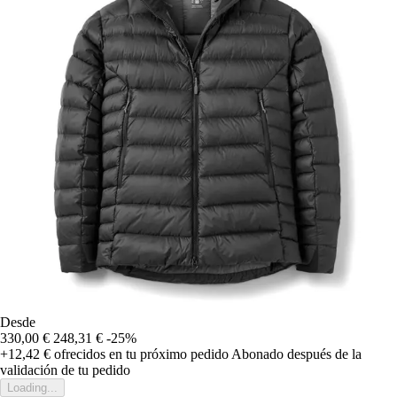
Desde
330,00 €
248,31 €
-25%
+12,42 €
ofrecidos en tu próximo pedido
Abonado después de la
validación de tu pedido
Loading...