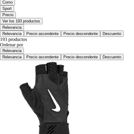
Como
Sport
Precio
Ver los 193 productos
Relevancia
Relevancia
Precio ascendente
Precio descendente
Descuento
193 productos
Ordenar por
Relevancia
Relevancia
Precio ascendente
Precio descendente
Descuento