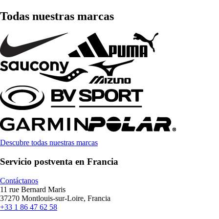
Todas nuestras marcas
Descubre todas nuestras marcas
Servicio postventa en Francia
Contáctanos
11 rue Bernard Maris
37270 Montlouis-sur-Loire, Francia
+33 1 86 47 62 58