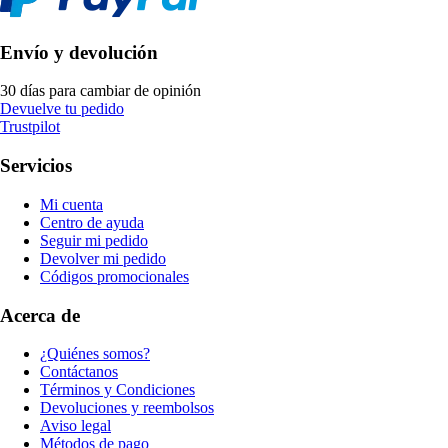
Envío y devolución
30 días para cambiar de opinión
Devuelve tu pedido
Trustpilot
Servicios
Mi cuenta
Centro de ayuda
Seguir mi pedido
Devolver mi pedido
Códigos promocionales
Acerca de
¿Quiénes somos?
Contáctanos
Términos y Condiciones
Devoluciones y reembolsos
Aviso legal
Métodos de pago