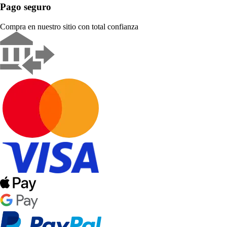
Pago seguro
Compra en nuestro sitio con total confianza