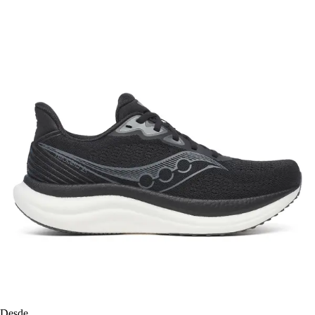
Desde