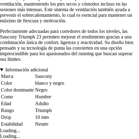
ventilación, manteniendo los pies secos y cómodos incluso en las
sesiones más intensas. Este sistema de ventilación también ayuda a
prevenir el sobrecalentamiento, lo cual es esencial para mantener un
máximo de frescura y motivación.
Perfectamente adecuadas para corredores de todos los niveles, las
Saucony Triumph 23 permiten mejorar el rendimiento gracias a una
combinación única de confort, ligereza y reactividad. Su diseño bien
pensado y su tecnología de punta las convierten en una opción
imprescindible para los apasionados del running que buscan superar
sus límites.
Información adicional
Marca
Saucony
Color
blanco y negro
Color dominante
Negro
Como
Hombre
Edad
Adulto
Rango
Triumph
Drop
10 mm
Estabilidad
Neutre
Loading...
Loading...