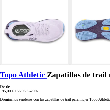
Topo Athletic
Zapatillas de trail
Desde
195,00 €
156,96 €
-20%
Domina los senderos con las zapatillas de trail para mujer Topo Athlet