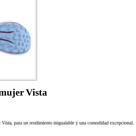
 mujer Vista
ic Vista, para un rendimiento inigualable y una comodidad excepcional.