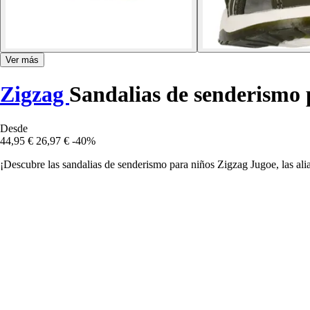
Ver más
Zigzag
Sandalias de senderismo 
Desde
44,95 €
26,97 €
-40%
¡Descubre las sandalias de senderismo para niños Zigzag Jugoe, las aliad