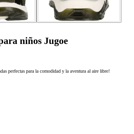
para niños Jugoe
as perfectas para la comodidad y la aventura al aire libre!