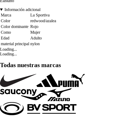
Elastano
Información adicional
Marca
La Sportiva
Color
redwood/azalea
Color dominante
Rojo
Como
Mujer
Edad
Adulto
material principal
nylon
Loading...
Loading...
Todas nuestras marcas