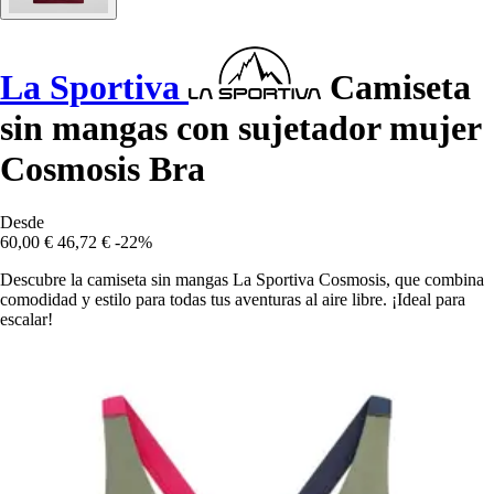
La Sportiva
Camiseta
sin mangas con sujetador mujer
Cosmosis Bra
Desde
60,00 €
46,72 €
-22%
Descubre la camiseta sin mangas La Sportiva Cosmosis, que combina
comodidad y estilo para todas tus aventuras al aire libre. ¡Ideal para
escalar!