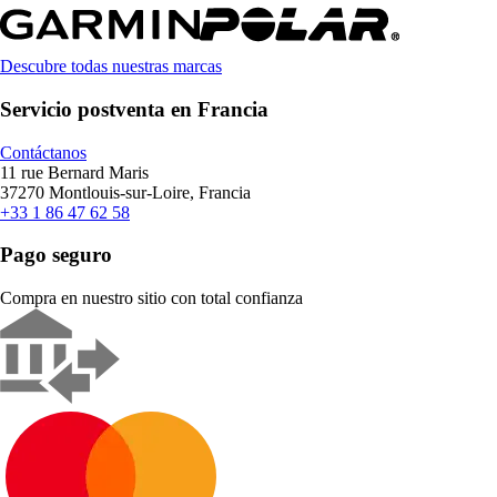
Descubre todas nuestras marcas
Servicio postventa en Francia
Contáctanos
11 rue Bernard Maris
37270 Montlouis-sur-Loire, Francia
+33 1 86 47 62 58
Pago seguro
Compra en nuestro sitio con total confianza