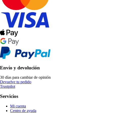
Envío y devolución
30 días para cambiar de opinión
Devuelve tu pedido
Trustpilot
Servicios
Mi cuenta
Centro de ayuda