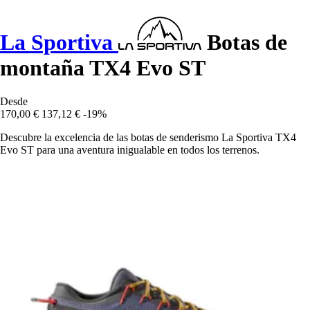
La Sportiva
Botas de
montaña TX4 Evo ST
Desde
170,00 €
137,12 €
-19%
Descubre la excelencia de las botas de senderismo La Sportiva TX4
Evo ST para una aventura inigualable en todos los terrenos.