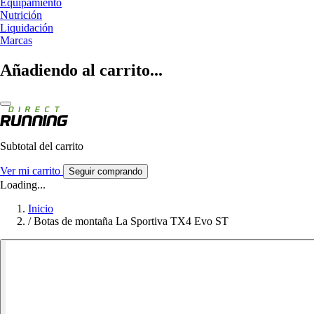
Equipamiento
Nutrición
Liquidación
Marcas
Añadiendo al carrito...
Subtotal del carrito
Ver mi carrito
Seguir comprando
Loading...
Inicio
/
Botas de montaña La Sportiva TX4 Evo ST