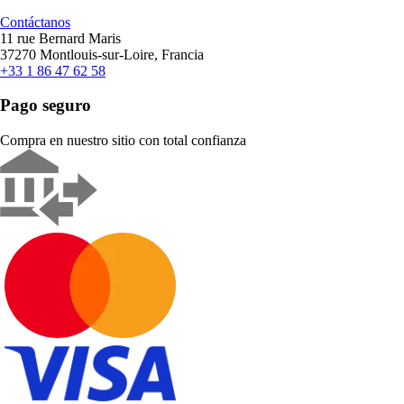
Contáctanos
11 rue Bernard Maris
37270 Montlouis-sur-Loire, Francia
+33 1 86 47 62 58
Pago seguro
Compra en nuestro sitio con total confianza