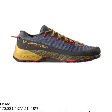
Desde
170,00 €
137,12 €
-19%