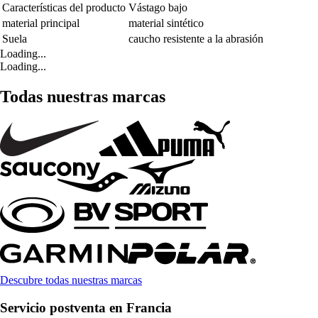
Características del producto
Vástago bajo
material principal
material sintético
Suela
caucho resistente a la abrasión
Loading...
Loading...
Todas nuestras marcas
Descubre todas nuestras marcas
Servicio postventa en Francia