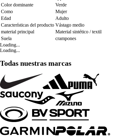
Color dominante
Verde
Como
Mujer
Edad
Adulto
Características del producto
Vástago medio
material principal
Material sintético / textil
Suela
crampones
Loading...
Loading...
Todas nuestras marcas