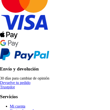
Envío y devolución
30 días para cambiar de opinión
Devuelve tu pedido
Trustpilot
Servicios
Mi cuenta