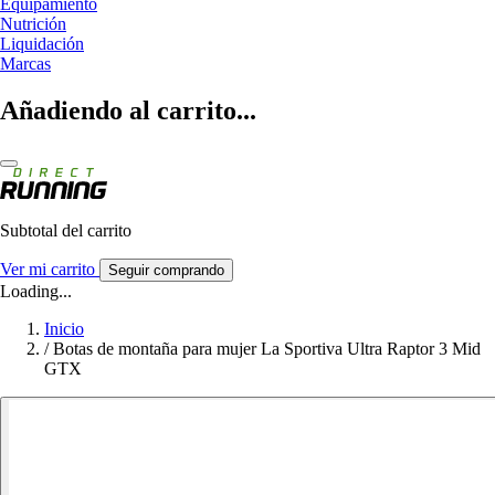
Equipamiento
Nutrición
Liquidación
Marcas
Añadiendo al carrito...
Subtotal del carrito
Ver mi carrito
Seguir comprando
Loading...
Inicio
/
Botas de montaña para mujer La Sportiva Ultra Raptor 3 Mid
GTX