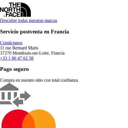
Descubre todas nuestras marcas
Servicio postventa en Francia
Contáctanos
11 rue Bernard Maris
37270 Montlouis-sur-Loire, Francia
+33 1 86 47 62 58
Pago seguro
Compra en nuestro sitio con total confianza