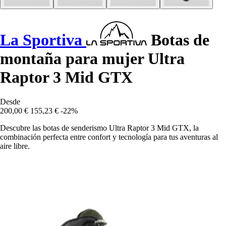
La Sportiva
Botas de
montaña para mujer Ultra
Raptor 3 Mid GTX
Desde
200,00 €
155,23 €
-22%
Descubre las botas de senderismo Ultra Raptor 3 Mid GTX, la
combinación perfecta entre confort y tecnología para tus aventuras al
aire libre.